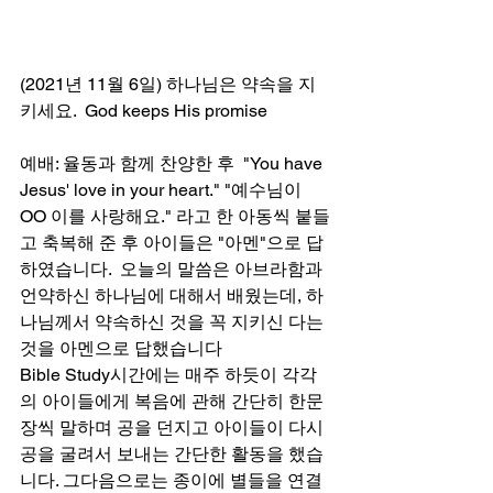
(2021년 11월 6일) 하나님은 약속을 지
키세요.  God keeps His promise
예배: 율동과 함께 찬양한 후  "You have 
Jesus' love in your heart." "예수님이 
OO 이를 사랑해요." 라고 한 아동씩 붙들
고 축복해 준 후 아이들은 "아멘"으로 답
하였습니다.  오늘의 말씀은 아브라함과 
언약하신 하나님에 대해서 배웠는데, 하
나님께서 약속하신 것을 꼭 지키신 다는 
것을 아멘으로 답했습니다 
Bible Study시간에는 매주 하듯이 각각
의 아이들에게 복음에 관해 간단히 한문
장씩 말하며 공을 던지고 아이들이 다시 
공을 굴려서 보내는 간단한 활동을 했습
니다. 그다음으로는 종이에 별들을 연결