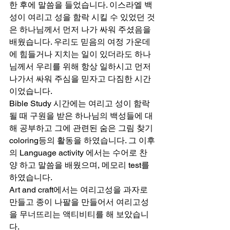
한 후에 말씀을 들었습니다. 이스라엘 백
성이 여리고 성을 함락 시킬 수 있었던 것
은 하나님께서 먼저 나가 싸워 주셨음을 
배웠습니다. 우리도 믿음의 여정 가운데
에 힘들거나 지치는 일이 있더라도 하나
님께서 우리를 위해 항상 일하시고 먼저 
나가서 싸워 주심을 믿자고 다짐한 시간
이었습니다.  
Bible Study 시간에는 여리고 성이 함락 
될 때 구원을 받은 하나님의 백성들에 대
해 공부하고 그에 관련된 숨은 그림 찾기 
coloring등의 활동을 하였습니다. 그 이후
의 Language activity 에서는 수어로 찬
양 하고 말씀을 배웠으며, 메모리 test를 
하였습니다.
Art and craft에서는 여리고성을 과자로 
만들고 종이 나팔을 만들어서 여리고성
을 무너뜨리는 액티비티를 해 보았습니
다.