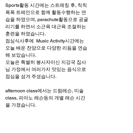
Sports활동 시간에는 스트레칭 후, 칙칙
폭폭 트레인으로 함께 활동수행하는 연
습을 하였으며, parachute활동으로 공굴
리기를 하면서 소근육 대근육 조절하는 
훈련을 하였습니다. 
점심식사후에  Music Activity시간에는 
오늘 배운 찬양으로 다양한 리듬을 연습
해 보았습니다.    
오늘은 특별히 봉사자이신 지강국 집사
님 가정에서 여러가지 맛있는 음식으로 
점심을 섬겨 주셨습니다.
afternoon class에서는 드럼레슨, 미술
class, 피아노 레슨등의 개별 레슨 시간
을 가졌습니다. 