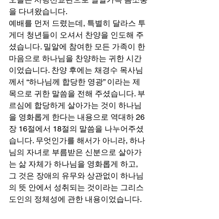
을 다녀왔습니다. 
예배를 먼저 드렸는데, 특별히 달라스 투
게더 청년들이 오셔서 찬양을 인도해 주
셨습니다. 밀알에 참여한 모든 가족이 한 
마음으로 하나님을 찬양하는 귀한 시간
이었습니다. 찬양 후에는 채경수 목사님
께서 “하나님께 합당한 영광” 이라는 제
목으로 귀한 말씀을 전해 주셨습니다. 부
르심에 합당하게 살아가는 것이 하나님
을 영화롭게 한다는 내용으로 역대하 26
장 16절에서 18절의 말씀을 나누어주셨
습니다. 무엇인가를 해서가 아니라, 하나
님의 자녀로 부름받은 신분으로 살아가
는 삶 자체가 하나님을 영화롭게 하고, 
그 것은 장애의 유무와 상관없이 하나님
의 뜻 안에서 성취되는 것이라는 그리스
도인의 정체성에 관한 내용이었습니다.  