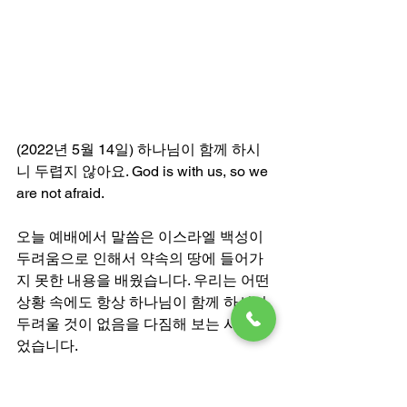
(2022년 5월 14일) 하나님이 함께 하시
니 두렵지 않아요. God is with us, so we 
are not afraid. 
오늘 예배에서 말씀은 이스라엘 백성이 
두려움으로 인해서 약속의 땅에 들어가
지 못한 내용을 배웠습니다. 우리는 어떤 
상황 속에도 항상 하나님이 함께 하시니, 
두려울 것이 없음을 다짐해 보는 시간이
었습니다. 
Bible Study시간에는 색종이로 쌍안경
을 다같이 만들면서 Joshua 와 Caleb 같